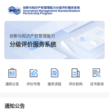
创新与知识产权管理能力
分级评价服务系统
通知公告
评价作用
服务流程
评价机构
证书查询
通知公告