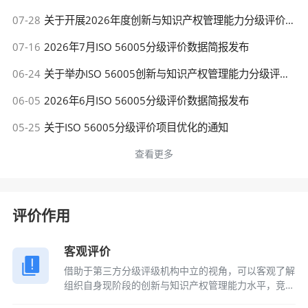
07-28
关于开展2026年度创新与知识产权管理能力分级评价优秀案例评选的通知
07-16
2026年7月ISO 56005分级评价数据简报发布
06-24
关于举办ISO 56005创新与知识产权管理能力分级评价人员考试的通知
06-05
2026年6月ISO 56005分级评价数据简报发布
05-25
关于ISO 56005分级评价项目优化的通知
查看更多
评价作用
客观评价
借助于第三方分级评级机构中立的视角，可以客观了解
组织自身现阶段的创新与知识产权管理能力水平，竞争
优势和不足。