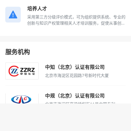
培养人才
采用第三方分级评价模式，可为组织提供系统、专业的
创新与知识产权管理相关人才培训服务，促使从事创新
与知识产权相关工作人员的业务能力和专业技术水平得
到大幅提升。
服务机构
中知（北京）认证有限公司
北京市海淀区花园路7号新时代大厦
中规（北京）认证有限公司
北京市海淀区高粱桥斜街11号中国专利
大厦11层
中国质量认证中心有限公司