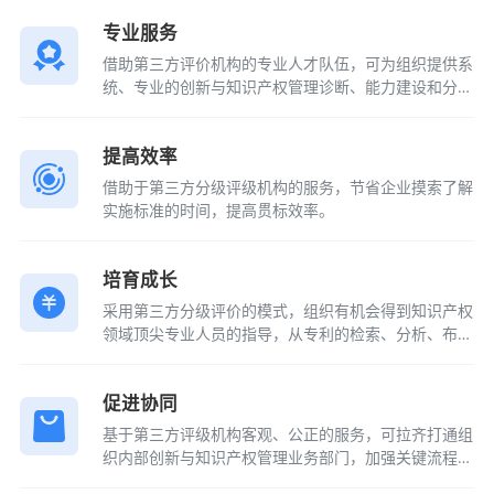
专业服务
借助第三方评价机构的专业人才队伍，可为组织提供系
统、专业的创新与知识产权管理诊断、能力建设和分级
评价服务。
提高效率
借助于第三方分级评级机构的服务，节省企业摸索了解
实施标准的时间，提高贯标效率。
培育成长
采用第三方分级评价的模式，组织有机会得到知识产权
领域顶尖专业人员的指导，从专利的检索、分析、布
局、撰写等环节入手，提升知识产权创造质量，提升组
织的创新价值实现力。
促进协同
基于第三方评级机构客观、公正的服务，可拉齐打通组
织内部创新与知识产权管理业务部门，加强关键流程节
点的科学策划，实现创新与知识产权管理的新局面。