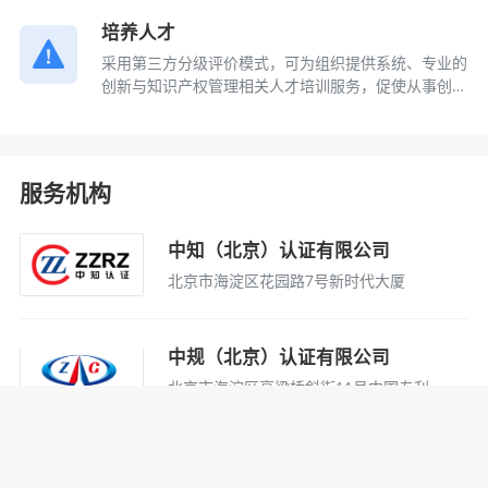
培养人才
采用第三方分级评价模式，可为组织提供系统、专业的
创新与知识产权管理相关人才培训服务，促使从事创新
与知识产权相关工作人员的业务能力和专业技术水平得
到大幅提升。
服务机构
中知（北京）认证有限公司
北京市海淀区花园路7号新时代大厦
中规（北京）认证有限公司
北京市海淀区高粱桥斜街11号中国专利
大厦11层
中国质量认证中心有限公司