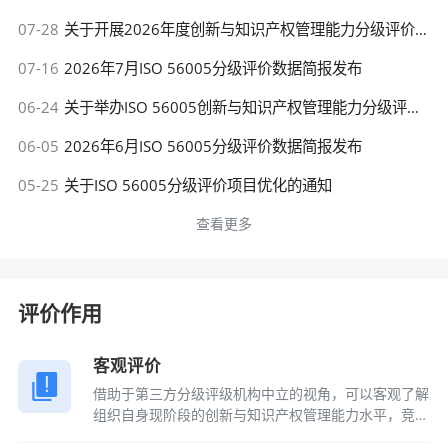
07-28
关于开展2026年度创新与知识产权管理能力分级评价优秀案例评选的通知
07-16
2026年7月ISO 56005分级评价数据简报发布
06-24
关于举办ISO 56005创新与知识产权管理能力分级评价人员考试的通知
06-05
2026年6月ISO 56005分级评价数据简报发布
05-25
关于ISO 56005分级评价项目优化的通知
查看更多
评价作用
客观评价
借助于第三方分级评级机构中立的视角，可以客观了解
组织自身现阶段的创新与知识产权管理能力水平，竞争
优势和不足。