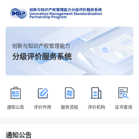
创新与知识产权管理能力
分级评价服务系统
通知公告
评价作用
服务流程
评价机构
证书查询
通知公告