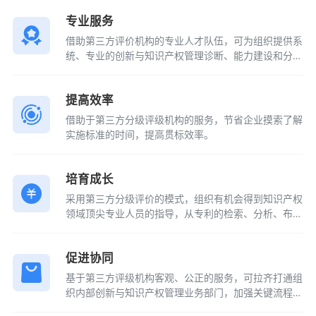
专业服务
借助第三方评价机构的专业人才队伍，可为组织提供系
统、专业的创新与知识产权管理诊断、能力建设和分级
评价服务。
提高效率
借助于第三方分级评级机构的服务，节省企业摸索了解
实施标准的时间，提高贯标效率。
培育成长
采用第三方分级评价的模式，组织有机会得到知识产权
领域顶尖专业人员的指导，从专利的检索、分析、布
局、撰写等环节入手，提升知识产权创造质量，提升组
织的创新价值实现力。
促进协同
基于第三方评级机构客观、公正的服务，可拉齐打通组
织内部创新与知识产权管理业务部门，加强关键流程节
点的科学策划，实现创新与知识产权管理的新局面。